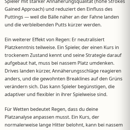
Spieler mit starker Annäherungsqualität (hohe Strokes
Gained Approach) und reduziert den Einfluss des
Puttings — weil die Bälle näher an der Fahne landen
und die verbleibenden Putts kürzer werden.
Ein weiterer Effekt von Regen: Er neutralisiert
Platzkenntnis teilweise. Ein Spieler, der einen Kurs in
trockenem Zustand kennt und seine Strategie darauf
aufgebaut hat, muss bei nassem Platz umdenken.
Drives landen kürzer, Annäherungsschläge reagieren
anders, und die gewohnten Breaklines auf den Grüns
verändern sich. Das kann Spieler begünstigen, die
adaptiver und flexibler in ihrer Spielweise sind.
Für Wetten bedeutet Regen, dass du deine
Platzanalyse anpassen musst. Ein Kurs, der
normalerweise lange Hitter belohnt, kann bei nassem