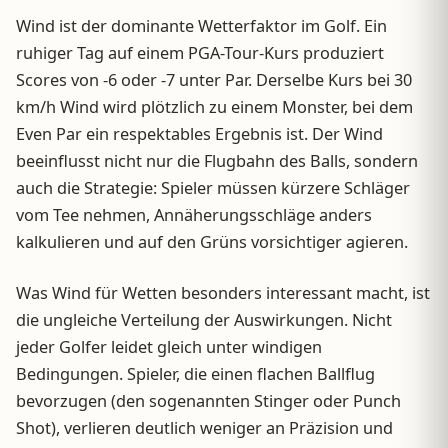
Wind ist der dominante Wetterfaktor im Golf. Ein
ruhiger Tag auf einem PGA-Tour-Kurs produziert
Scores von -6 oder -7 unter Par. Derselbe Kurs bei 30
km/h Wind wird plötzlich zu einem Monster, bei dem
Even Par ein respektables Ergebnis ist. Der Wind
beeinflusst nicht nur die Flugbahn des Balls, sondern
auch die Strategie: Spieler müssen kürzere Schläger
vom Tee nehmen, Annäherungsschläge anders
kalkulieren und auf den Grüns vorsichtiger agieren.
Was Wind für Wetten besonders interessant macht, ist
die ungleiche Verteilung der Auswirkungen. Nicht
jeder Golfer leidet gleich unter windigen
Bedingungen. Spieler, die einen flachen Ballflug
bevorzugen (den sogenannten Stinger oder Punch
Shot), verlieren deutlich weniger an Präzision und