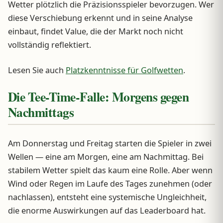
Wetter plötzlich die Präzisionsspieler bevorzugen. Wer
diese Verschiebung erkennt und in seine Analyse
einbaut, findet Value, die der Markt noch nicht
vollständig reflektiert.
Lesen Sie auch
Platzkenntnisse für Golfwetten
.
Die Tee-Time-Falle: Morgens gegen
Nachmittags
Am Donnerstag und Freitag starten die Spieler in zwei
Wellen — eine am Morgen, eine am Nachmittag. Bei
stabilem Wetter spielt das kaum eine Rolle. Aber wenn
Wind oder Regen im Laufe des Tages zunehmen (oder
nachlassen), entsteht eine systemische Ungleichheit,
die enorme Auswirkungen auf das Leaderboard hat.