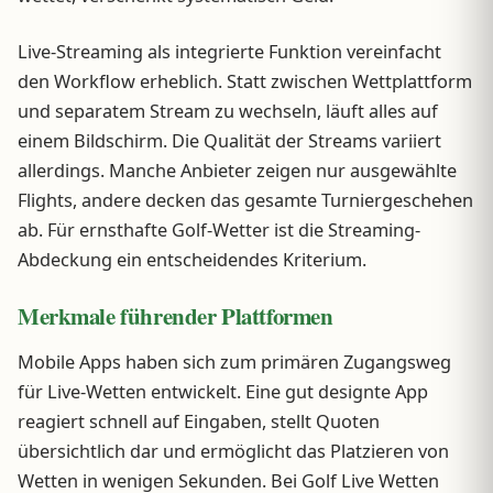
Live-Streaming als integrierte Funktion vereinfacht
den Workflow erheblich. Statt zwischen Wettplattform
und separatem Stream zu wechseln, läuft alles auf
einem Bildschirm. Die Qualität der Streams variiert
allerdings. Manche Anbieter zeigen nur ausgewählte
Flights, andere decken das gesamte Turniergeschehen
ab. Für ernsthafte Golf-Wetter ist die Streaming-
Abdeckung ein entscheidendes Kriterium.
Merkmale führender Plattformen
Mobile Apps haben sich zum primären Zugangsweg
für Live-Wetten entwickelt. Eine gut designte App
reagiert schnell auf Eingaben, stellt Quoten
übersichtlich dar und ermöglicht das Platzieren von
Wetten in wenigen Sekunden. Bei Golf Live Wetten