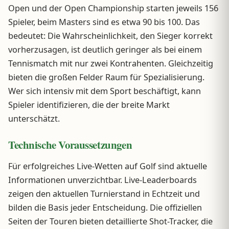
Open und der Open Championship starten jeweils 156
Spieler, beim Masters sind es etwa 90 bis 100. Das
bedeutet: Die Wahrscheinlichkeit, den Sieger korrekt
vorherzusagen, ist deutlich geringer als bei einem
Tennismatch mit nur zwei Kontrahenten. Gleichzeitig
bieten die großen Felder Raum für Spezialisierung.
Wer sich intensiv mit dem Sport beschäftigt, kann
Spieler identifizieren, die der breite Markt
unterschätzt.
Technische Voraussetzungen
Für erfolgreiches Live-Wetten auf Golf sind aktuelle
Informationen unverzichtbar. Live-Leaderboards
zeigen den aktuellen Turnierstand in Echtzeit und
bilden die Basis jeder Entscheidung. Die offiziellen
Seiten der Touren bieten detaillierte Shot-Tracker, die