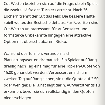
Cut-Wetten beziehen sich auf die Frage, ob ein Spieler
die zweite Hälfte des Turniers erreicht. Nach 36
Löchern trennt der Cut das Feld: Die bessere Hälfte
spielt weiter, der Rest scheidet aus. Für Favoriten sind
Cut-Wetten uninteressant, für Außenseiter und
formstarke Unbekannte hingegen eine attraktive
Option mit überschaubarem Risiko.
Während des Turniers verändern sich
Platzierungswetten dramatisch. Ein Spieler auf Rang
dreißig nach Tag eins mag für eine Top-Ten-Quote von
15.00 gehandelt werden. Verbessert er sich am
zweiten Tag auf Rang sieben, sinkt die Quote auf 2.50
oder weniger. Die Kunst liegt darin, Aufwärtstrends zu
erkennen, bevor sie sich vollständig in den Quoten
niederschlagen.