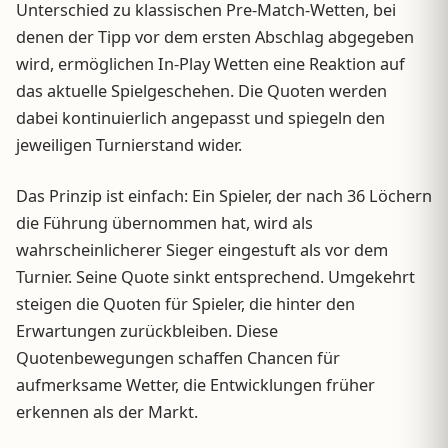
Unterschied zu klassischen Pre-Match-Wetten, bei
denen der Tipp vor dem ersten Abschlag abgegeben
wird, ermöglichen In-Play Wetten eine Reaktion auf
das aktuelle Spielgeschehen. Die Quoten werden
dabei kontinuierlich angepasst und spiegeln den
jeweiligen Turnierstand wider.
Das Prinzip ist einfach: Ein Spieler, der nach 36 Löchern
die Führung übernommen hat, wird als
wahrscheinlicherer Sieger eingestuft als vor dem
Turnier. Seine Quote sinkt entsprechend. Umgekehrt
steigen die Quoten für Spieler, die hinter den
Erwartungen zurückbleiben. Diese
Quotenbewegungen schaffen Chancen für
aufmerksame Wetter, die Entwicklungen früher
erkennen als der Markt.