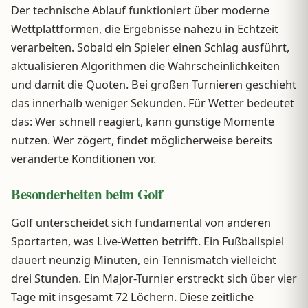
Der technische Ablauf funktioniert über moderne
Wettplattformen, die Ergebnisse nahezu in Echtzeit
verarbeiten. Sobald ein Spieler einen Schlag ausführt,
aktualisieren Algorithmen die Wahrscheinlichkeiten
und damit die Quoten. Bei großen Turnieren geschieht
das innerhalb weniger Sekunden. Für Wetter bedeutet
das: Wer schnell reagiert, kann günstige Momente
nutzen. Wer zögert, findet möglicherweise bereits
veränderte Konditionen vor.
Besonderheiten beim Golf
Golf unterscheidet sich fundamental von anderen
Sportarten, was Live-Wetten betrifft. Ein Fußballspiel
dauert neunzig Minuten, ein Tennismatch vielleicht
drei Stunden. Ein Major-Turnier erstreckt sich über vier
Tage mit insgesamt 72 Löchern. Diese zeitliche