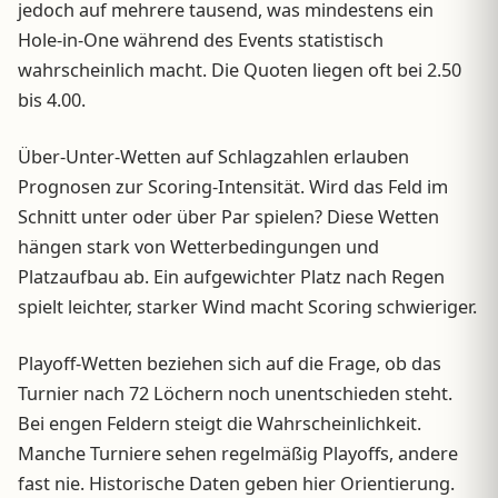
jedoch auf mehrere tausend, was mindestens ein
Hole-in-One während des Events statistisch
wahrscheinlich macht. Die Quoten liegen oft bei 2.50
bis 4.00.
Über-Unter-Wetten auf Schlagzahlen erlauben
Prognosen zur Scoring-Intensität. Wird das Feld im
Schnitt unter oder über Par spielen? Diese Wetten
hängen stark von Wetterbedingungen und
Platzaufbau ab. Ein aufgewichter Platz nach Regen
spielt leichter, starker Wind macht Scoring schwieriger.
Playoff-Wetten beziehen sich auf die Frage, ob das
Turnier nach 72 Löchern noch unentschieden steht.
Bei engen Feldern steigt die Wahrscheinlichkeit.
Manche Turniere sehen regelmäßig Playoffs, andere
fast nie. Historische Daten geben hier Orientierung.