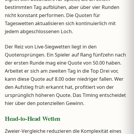
bestimmten Tag aufblühen, aber über vier Runden
nicht konstant performen. Die Quoten für
Tageswetten aktualisieren sich kontinuierlich mit
jedem abgeschlossenen Loch.
Der Reiz von Live-Siegwetten liegt in den
Quotensprüngen. Ein Spieler auf Rang fünfzehn nach
der ersten Runde mag eine Quote von 50.00 haben.
Arbeitet er sich am zweiten Tag in die Top Drei vor,
kann diese Quote auf 8.00 oder niedriger fallen. Wer
den Aufstieg früh erkannt hat, profitiert von der
ursprünglich höheren Quote. Das Timing entscheidet
hier über den potenziellen Gewinn.
Head-to-Head Wetten
Zweier-Vergleiche reduzieren die Komplexität eines