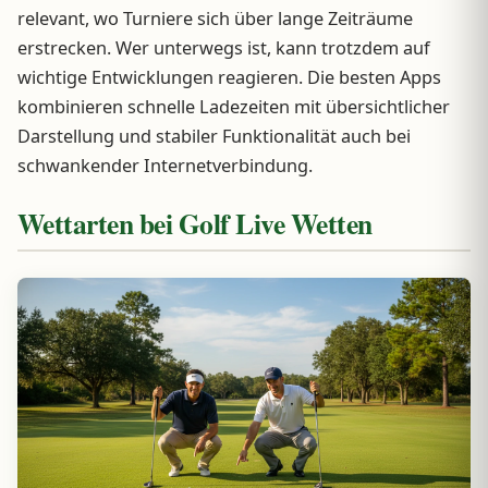
relevant, wo Turniere sich über lange Zeiträume
erstrecken. Wer unterwegs ist, kann trotzdem auf
wichtige Entwicklungen reagieren. Die besten Apps
kombinieren schnelle Ladezeiten mit übersichtlicher
Darstellung und stabiler Funktionalität auch bei
schwankender Internetverbindung.
Wettarten bei Golf Live Wetten