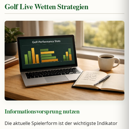
Golf Live Wetten Strategien
Informationsvorsprung nutzen
Die aktuelle Spielerform ist der wichtigste Indikator